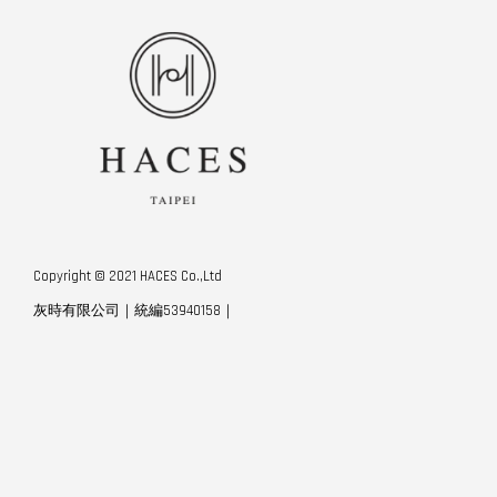
Copyright © 2021 HACES Co.,Ltd
灰時有限公司｜統編53940158｜