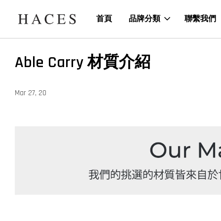
首頁
品牌分類
聯繫我們
Able Carry 材質介紹
Mar 27, 20