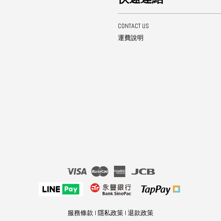
CONTACT US
運費說明
Visa
Master
American
JCB
Express
服務條款
|
隱私政策
|
退款政策