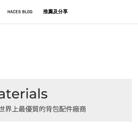
HACES BLOG
推薦及分享