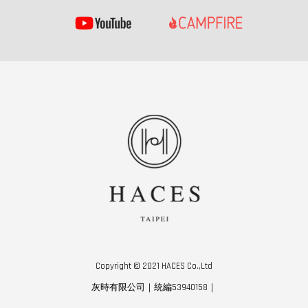
Copyright © 2021 HACES Co.,Ltd
灰時有限公司｜統編53940158｜