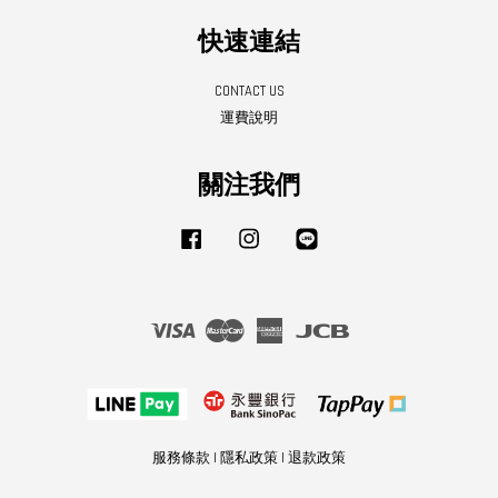
快速連結
CONTACT US
運費說明
關注我們
Facebook
Instagram
Line
Visa
Master
American
JCB
Express
服務條款
|
隱私政策
|
退款政策