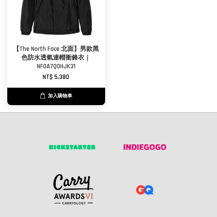
【The North Face 北面】男款黑
色防水透氣連帽衝鋒衣｜
NF0A7QOHJK31
NT$ 5,380
加入購物車