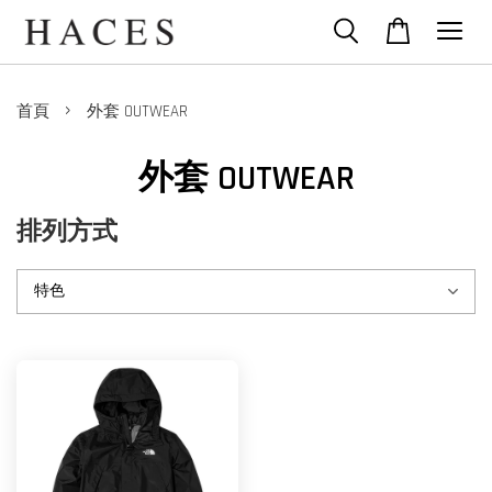
›
首頁
外套 OUTWEAR
外套 OUTWEAR
排列方式