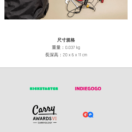
尺寸規格
重量：0.037 kg
長深高：20 x 6 x 11 cm