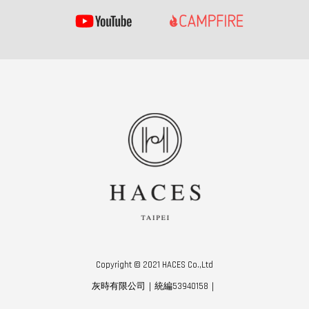
Copyright © 2021 HACES Co.,Ltd
灰時有限公司｜統編53940158｜