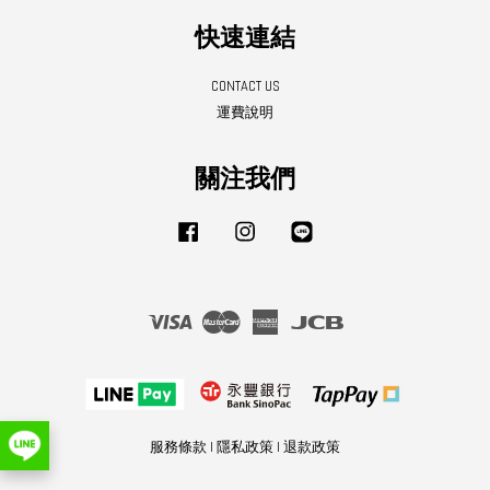
快速連結
CONTACT US
運費說明
關注我們
Facebook
Instagram
Line
Visa
Master
American
JCB
Express
服務條款
|
隱私政策
|
退款政策