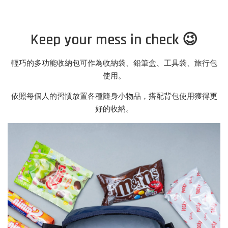
Keep your mess in check 😉
輕巧的多功能收納包可作為收納袋、鉛筆盒、工具袋、旅行包
使用。
依照每個人的習慣放置各種隨身小物品，搭配背包使用獲得更
好的收納。