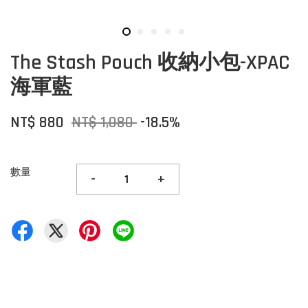
The Stash Pouch 收納小包-XPAC
海軍藍
NT$ 880
NT$ 1,080
-18.5%
數量
-
+