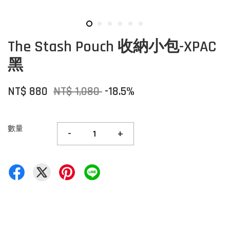
The Stash Pouch 收納小包-XPAC
黑
NT$ 880
NT$ 1,080
-18.5%
數量
-
+