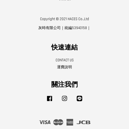
Copyright © 2021 HACES Co.,Ltd
灰時有限公司｜統編53940158｜
快速連結
CONTACT US
運費說明
關注我們
Facebook
Instagram
Line
Visa
Master
American
JCB
Express