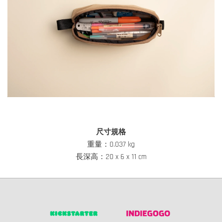
尺寸規格
重量：0.037 kg
長深高：20 x 6 x 11 cm