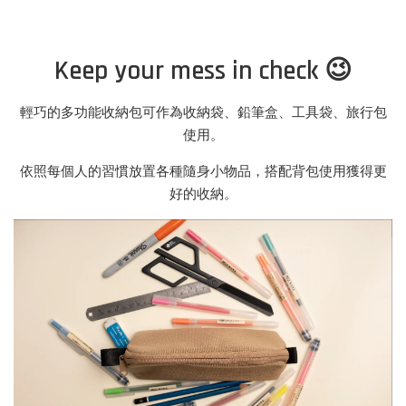
Keep your mess in check 😉
輕巧的多功能收納包可作為收納袋、鉛筆盒、工具袋、旅行包
使用。
依照每個人的習慣放置各種隨身小物品，搭配背包使用獲得更
好的收納。