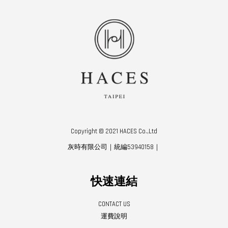
Copyright © 2021 HACES Co.,Ltd
灰時有限公司｜統編53940158｜
快速連結
CONTACT US
運費說明