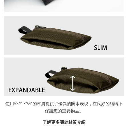
使用VX21 XPAC的材質提供了優異的防水表現，在良好的結構下
保護您的重要物品。
了解更多關於材質介紹