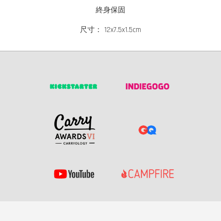
終身保固
尺寸： 12x7.5x1.5cm