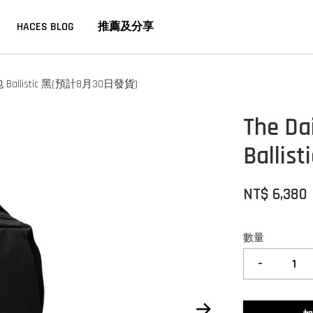
HACES BLOG
推薦及分享
 Ballistic 黑(預計8月30日發貨)
The 
Ball
NT$ 6,380
數量
-