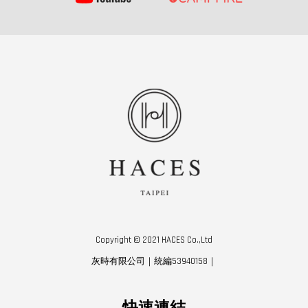
Copyright © 2021 HACES Co.,Ltd
灰時有限公司｜統編53940158｜