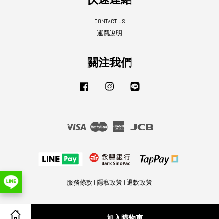
快速連結
CONTACT US
運費說明
關注我們
Facebook
Instagram
Line
Visa
Master
American
JCB
Express
服務條款
|
隱私政策
|
退款政策
加入購物車