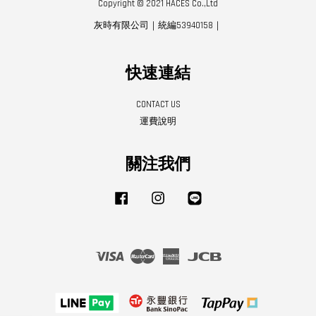
Copyright © 2021 HACES Co.,Ltd
灰時有限公司｜統編53940158｜
快速連結
CONTACT US
運費說明
關注我們
Facebook
Instagram
Line
Visa
Master
American
JCB
Express