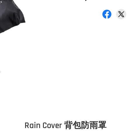
Rain Cover 背包防雨罩