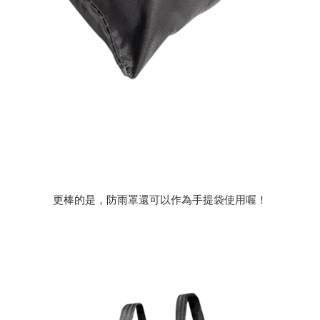
更棒的是，防雨罩還可以作為手提袋使用喔！