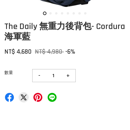
The Daily 無重力後背包- Cordura
海軍藍
NT$ 4,680
NT$ 4,980
-6%
數量
-
+