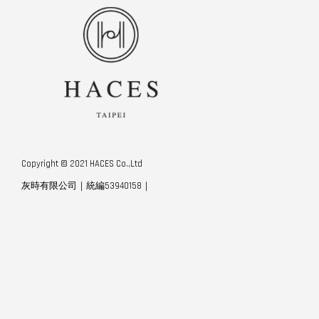
Copyright © 2021 HACES Co.,Ltd
灰時有限公司｜統編53940158｜