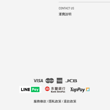
CONTACT US
運費說明
Visa
Master
American
JCB
Express
服務條款
|
隱私政策
|
退款政策