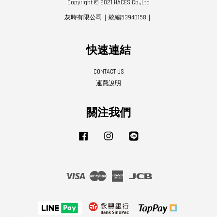
Copyright © 2021 HACES Co.,Ltd
灰時有限公司｜統編53940158｜
快速連結
CONTACT US
運費說明
關注我們
Facebook
Instagram
Line
Visa
Master
American
JCB
Express