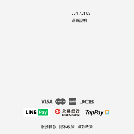
CONTACT US
運費說明
Visa
Master
American
JCB
Express
服務條款
|
隱私政策
|
退款政策