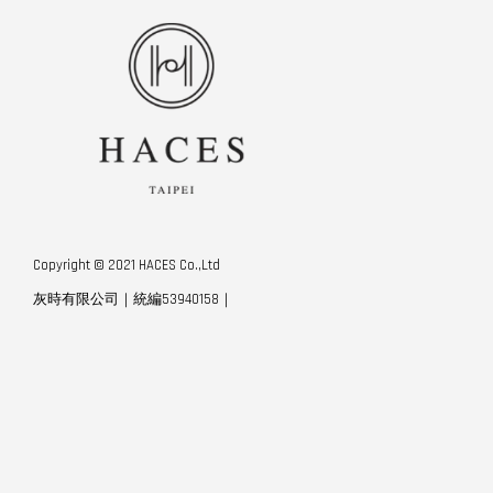
Copyright © 2021 HACES Co.,Ltd
灰時有限公司｜統編53940158｜