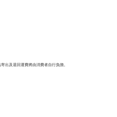
品寄出及退回運費將由消費者自行負擔。