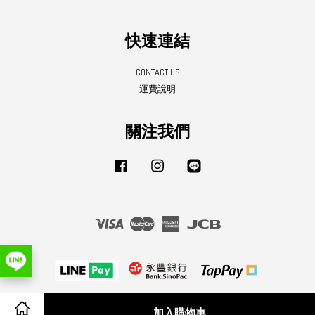
快速連結
CONTACT US
運費說明
關注我們
Facebook
Instagram
Line
Visa
Master
American
JCB
Express
服務條款
|
隱私政策
|
退款政策
加入購物車