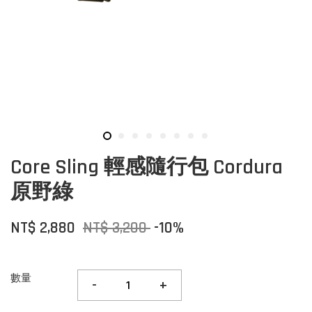
Core Sling 輕感隨行包 Cordura
原野綠
NT$ 2,880
NT$ 3,200
-10%
數量
-
+