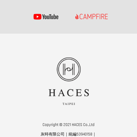
Copyright © 2021 HACES Co.,Ltd
灰時有限公司｜統編53940158｜