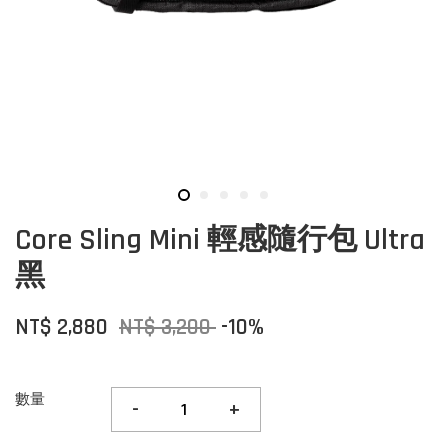
Core Sling Mini 輕感隨行包 Ultra
黑
NT$ 2,880
NT$ 3,200
-10%
數量
-
+