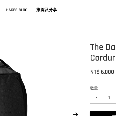
HACES BLOG
推薦及分享
The 
Cordu
NT$ 6,000
數量
-