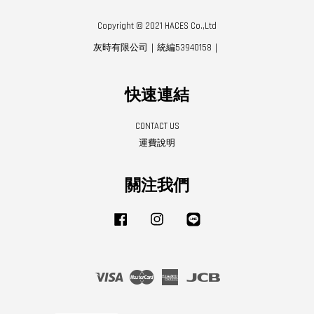
Copyright © 2021 HACES Co.,Ltd
灰時有限公司｜統編53940158｜
快速連結
CONTACT US
運費說明
關注我們
Facebook
Instagram
Line
Visa
Master
American
JCB
Express