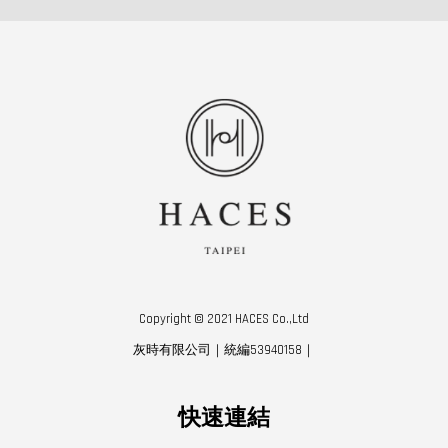
Copyright © 2021 HACES Co.,Ltd
灰時有限公司｜統編53940158｜
快速連結