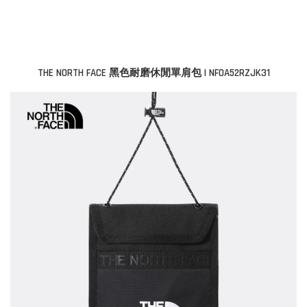
THE NORTH FACE 黑色耐磨休閒單肩包 | NF0A52RZJK31